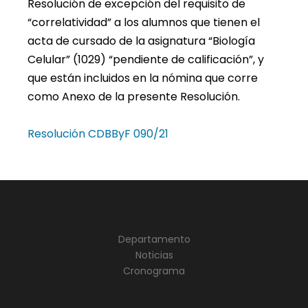
Resolución de excepción del requisito de
“correlatividad” a los alumnos que tienen el
acta de cursado de la asignatura “Biología
Celular” (1029) “pendiente de calificación”, y
que están incluidos en la nómina que corre
como Anexo de la presente Resolución.
Resolución CDBByF 090/21
Departamento
Noticias
Cronograma