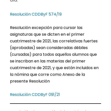
día.
Resolución CDDByF 574/19
Resolución excepción para cursar las
asignaturas que se dicten en el primer
cuatrimestre de 2021, las correlativas fuertes
(aprobadas) sean consideradas débiles
(cursadas) para todos aquellos alumnos que
se inscriban en las materias del primer
cuatrimestre de 2021, y que están incluidos en
la nómina que corre como Anexo de la
presente Resolución
Resolución CDDByF 091/21