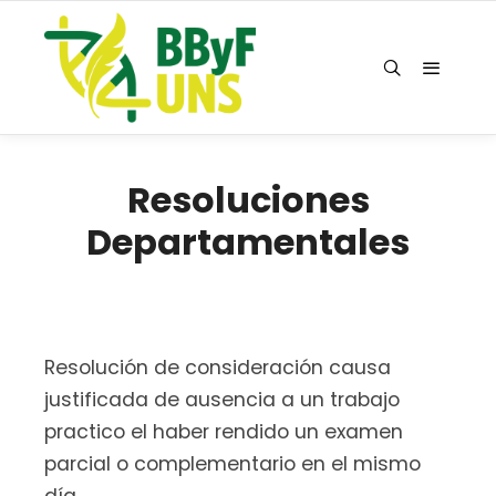
Resoluciones
Departamentales
Resolución de consideración causa
justificada de ausencia a un trabajo
practico el haber rendido un examen
parcial o complementario en el mismo