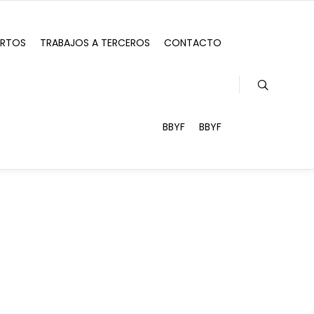
ERTOS
TRABAJOS A TERCEROS
CONTACTO
BBYF
BBYF