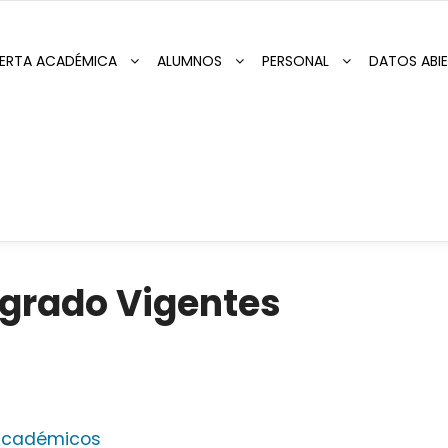
ERTA ACADÉMICA
ALUMNOS
PERSONAL
DATOS ABI
grado Vigentes
Académicos