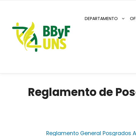
DEPARTAMENTO
OF
Reglamento de Pos
Reglamento General Posgrados 