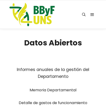
Datos Abiertos
Informes anuales de la gestión del
Departamento
Memoria Departamental
Detalle de gastos de funcionamiento