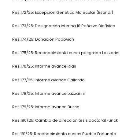
Res.172/25: Excepción Genética Molecular (Esandi)
Res.173/25: Designación interina 18 Peñalva Biofísica
Res.174/25: Donación Popovich
Res.175/25: Reconocimiento curso posgrado Lazzarini
Res.176/25: Informe avance Rías
Res.177/25: Informe avance Gallardo
Res.178/25: Informe avance Lazzarini
Res.179/25: Informe avance Busso
Res.180/25: Cambio de dirección tesis doctoral Funck
Res.181/25: Reconocimiento cursos Puebla Fortunato