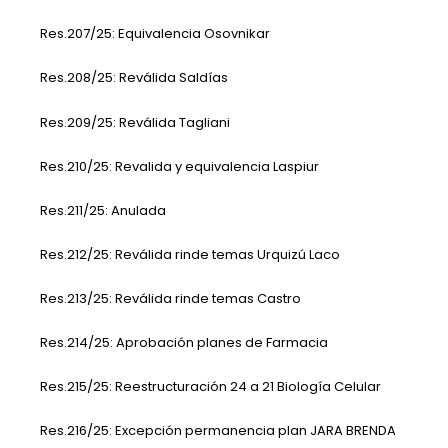
Res.207/25: Equivalencia Osovnikar
Res.208/25: Reválida Saldías
Res.209/25: Reválida Tagliani
Res.210/25: Revalida y equivalencia Laspiur
Res.211/25: Anulada
Res.212/25: Reválida rinde temas Urquizú Laco
Res.213/25: Reválida rinde temas Castro
Res.214/25: Aprobación planes de Farmacia
Res.215/25: Reestructuración 24 a 21 Biología Celular
Res.216/25: Excepción permanencia plan JARA BRENDA