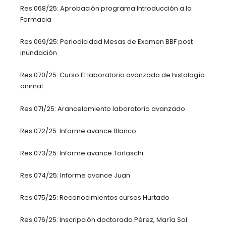
Res.068/25: Aprobación programa Introducción a la
Farmacia
Res.069/25: Periodicidad Mesas de Examen BBF post
inundación
Res.070/25: Curso El laboratorio avanzado de histología
animal
Res.071/25: Arancelamiento laboratorio avanzado
Res.072/25: Informe avance Blanco
Res.073/25: Informe avance Torlaschi
Res.074/25: Informe avance Juan
Res.075/25: Reconocimientos cursos Hurtado
Res.076/25: Inscripción doctorado Pérez, María Sol