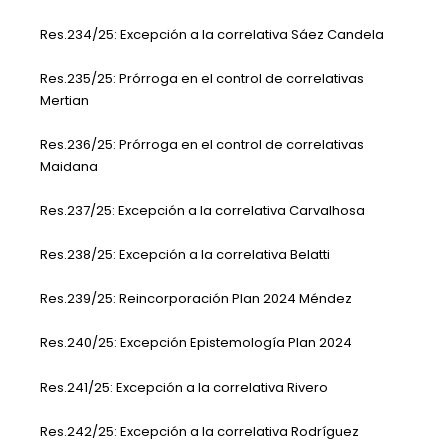
Res.234/25: Excepción a la correlativa Sáez Candela
Res.235/25: Prórroga en el control de correlativas
Mertian
Res.236/25: Prórroga en el control de correlativas
Maidana
Res.237/25: Excepción a la correlativa Carvalhosa
Res.238/25: Excepción a la correlativa Belatti
Res.239/25: Reincorporación Plan 2024 Méndez
Res.240/25: Excepción Epistemología Plan 2024
Res.241/25: Excepción a la correlativa Rivero
Res.242/25: Excepción a la correlativa Rodríguez