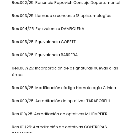
Res.002/25: Renuncia Popovich Consejo Departamental
Res.003/25: Llamado a concurso 18 epistemologías
Res.004/25: Equivalencia DAMBOLENA
Res.005/25: Equivalencia COPETTI
Res.006/25: Equivalencia BARRERA
Res.007/25: Incorporación de asignaturas nuevas a las
áreas
Res.008/25: Modificación código Hematología Clínica
Res.009/25: Acreditación de optativas TARABORELLI
Res.010/25: Acreditación de optativas MILLEMPEIER
Res.011/25: Acreditación de optativas CONTRERAS