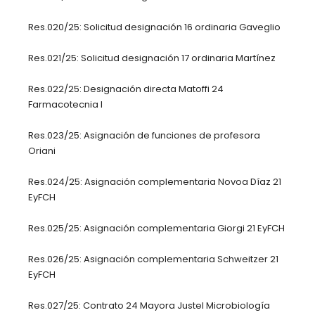
Res.020/25: Solicitud designación 16 ordinaria Gaveglio
Res.021/25: Solicitud designación 17 ordinaria Martínez
Res.022/25: Designación directa Matoffi 24
Farmacotecnia I
Res.023/25: Asignación de funciones de profesora
Oriani
Res.024/25: Asignación complementaria Novoa Díaz 21
EyFCH
Res.025/25: Asignación complementaria Giorgi 21 EyFCH
Res.026/25: Asignación complementaria Schweitzer 21
EyFCH
Res.027/25: Contrato 24 Mayora Justel Microbiología