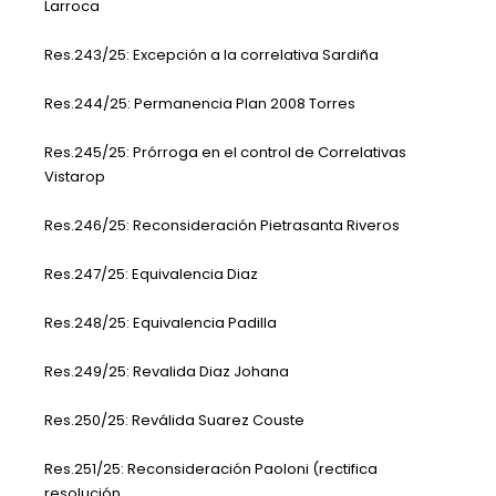
Larroca
Res.243/25: Excepción a la correlativa Sardiña
Res.244/25: Permanencia Plan 2008 Torres
Res.245/25: Prórroga en el control de Correlativas
Vistarop
Res.246/25: Reconsideración Pietrasanta Riveros
Res.247/25: Equivalencia Diaz
Res.248/25: Equivalencia Padilla
Res.249/25: Revalida Diaz Johana
Res.250/25: Reválida Suarez Couste
Res.251/25: Reconsideración Paoloni (rectifica
resolución