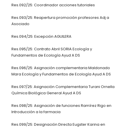
Res.092/25: Coordinador acciones tutoriales
Res.093/25: Reapertura promoción profesores Adj a
Asociado
Res.094/25: Excepción AGUILERA
Res.095/25: Contrato Abril SORIA Ecología y
Fundamentos de Ecología Ayud A DS
Res.096/25: Asignación complementaria Maldonado
Mara Ecología y Fundamentos de Ecología Ayud A DS
Res.097/25: Asignación Complementaria Turani Ornella
Química Biológica General Ayud A DS
Res.098/25: Asignación de funciones Ramírez Rigo en
Introducción a la farmacia
Res.099/25: Designación Directa Eugster Karina en