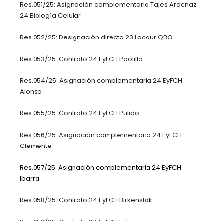
Res.051/25: Asignación complementaria Tajes Ardanaz
24 Biología Celular
Res.052/25: Designación directa 23 Lacour QBG
Res.053/25: Contrato 24 EyFCH Paolillo
Res.054/25: Asignación complementaria 24 EyFCH
Alonso
Res.055/25: Contrato 24 EyFCH Pulido
Res.056/25: Asignación complementaria 24 EyFCH
Clemente
Res.057/25: Asignación complementaria 24 EyFCH
Ibarra
Res.058/25: Contrato 24 EyFCH Birkenstok