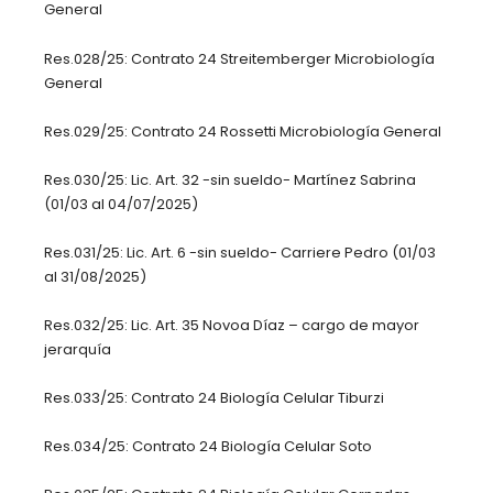
General
Res.028/25: Contrato 24 Streitemberger Microbiología
General
Res.029/25: Contrato 24 Rossetti Microbiología General
Res.030/25: Lic. Art. 32 -sin sueldo- Martínez Sabrina
(01/03 al 04/07/2025)
Res.031/25: Lic. Art. 6 -sin sueldo- Carriere Pedro (01/03
al 31/08/2025)
Res.032/25: Lic. Art. 35 Novoa Díaz – cargo de mayor
jerarquía
Res.033/25: Contrato 24 Biología Celular Tiburzi
Res.034/25: Contrato 24 Biología Celular Soto