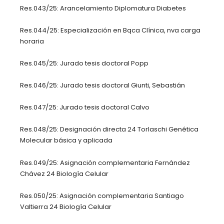
Res.043/25: Arancelamiento Diplomatura Diabetes
Res.044/25: Especialización en Bqca Clínica, nva carga
horaria
Res.045/25: Jurado tesis doctoral Popp
Res.046/25: Jurado tesis doctoral Giunti, Sebastián
Res.047/25: Jurado tesis doctoral Calvo
Res.048/25: Designación directa 24 Torlaschi Genética
Molecular básica y aplicada
Res.049/25: Asignación complementaria Fernández
Chávez 24 Biología Celular
Res.050/25: Asignación complementaria Santiago
Valtierra 24 Biología Celular