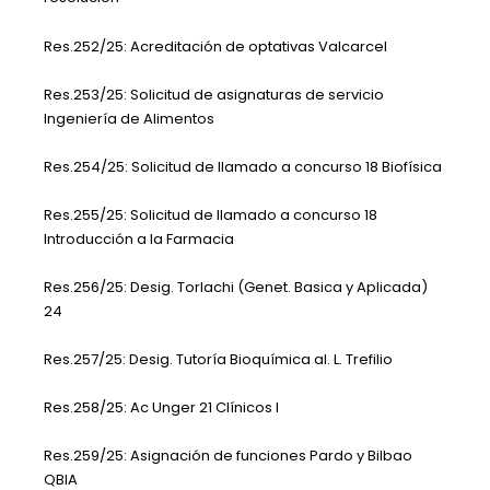
Res.252/25: Acreditación de optativas Valcarcel
Res.253/25: Solicitud de asignaturas de servicio
Ingeniería de Alimentos
Res.254/25: Solicitud de llamado a concurso 18 Biofísica
Res.255/25: Solicitud de llamado a concurso 18
Introducción a la Farmacia
Res.256/25: Desig. Torlachi (Genet. Basica y Aplicada)
24
Res.257/25: Desig. Tutoría Bioquímica al. L. Trefilio
Res.258/25: Ac Unger 21 Clínicos I
Res.259/25: Asignación de funciones Pardo y Bilbao
QBIA