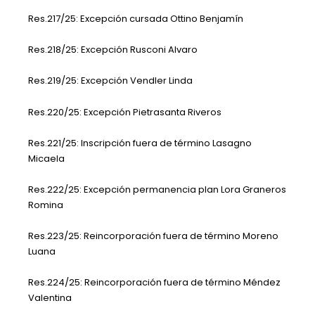
Res.217/25: Excepción cursada Ottino Benjamín
Res.218/25: Excepción Rusconi Alvaro
Res.219/25: Excepción Vendler Linda
Res.220/25: Excepción Pietrasanta Riveros
Res.221/25: Inscripción fuera de término Lasagno
Micaela
Res.222/25: Excepción permanencia plan Lora Graneros
Romina
Res.223/25: Reincorporación fuera de término Moreno
Luana
Res.224/25: Reincorporación fuera de término Méndez
Valentina