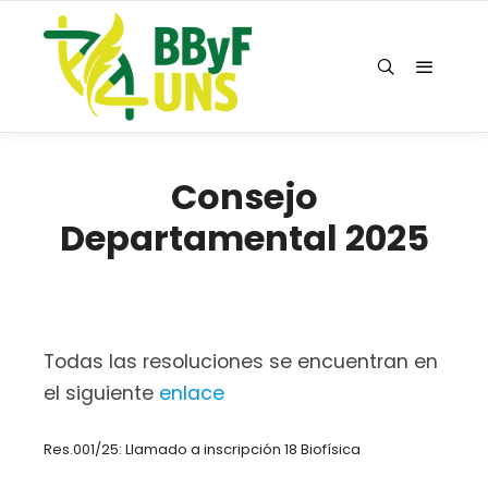
Consejo
Departamental 2025
Todas las resoluciones se encuentran en
el siguiente
enlace
Res.001/25: Llamado a inscripción 18 Biofísica