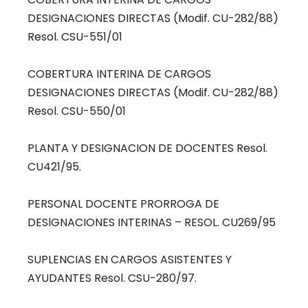
DESIGNACIONES DIRECTAS (Modif. CU-282/88)
Resol. CSU-551/01
COBERTURA INTERINA DE CARGOS
DESIGNACIONES DIRECTAS (Modif. CU-282/88)
Resol. CSU-550/01
PLANTA Y DESIGNACION DE DOCENTES Resol.
CU421/95.
PERSONAL DOCENTE PRORROGA DE
DESlGNACIONES INTERINAS – RESOL. CU269/95
SUPLENCIAS EN CARGOS ASISTENTES Y
AYUDANTES Resol. CSU-280/97.