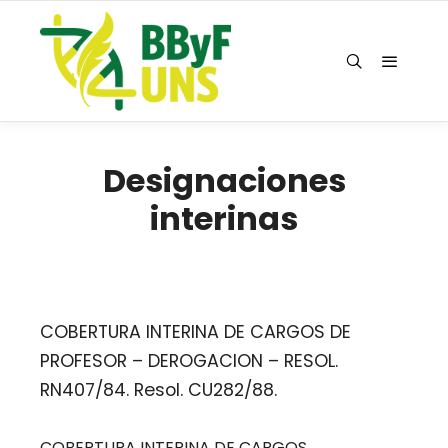
Designaciones
interinas
COBERTURA INTERINA DE CARGOS DE
PROFESOR – DEROGACION – RESOL.
RN407/84. Resol. CU282/88.
COBERTURA INTERINA DE CARGOS