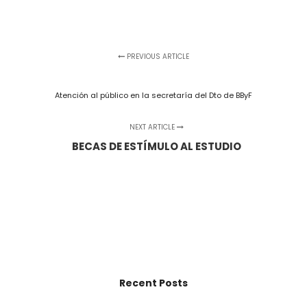
PREVIOUS ARTICLE
Atención al público en la secretaría del Dto de BByF
NEXT ARTICLE
BECAS DE ESTÍMULO AL ESTUDIO
Recent Posts