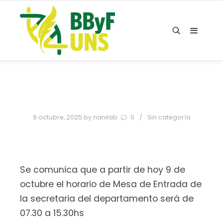
9 octubre, 2025
by
nanilab
0
Sin categoría
Se comunica que a partir de hoy 9 de
octubre el horario de Mesa de Entrada de
la secretaria del departamento será de
07.30 a 15.30hs